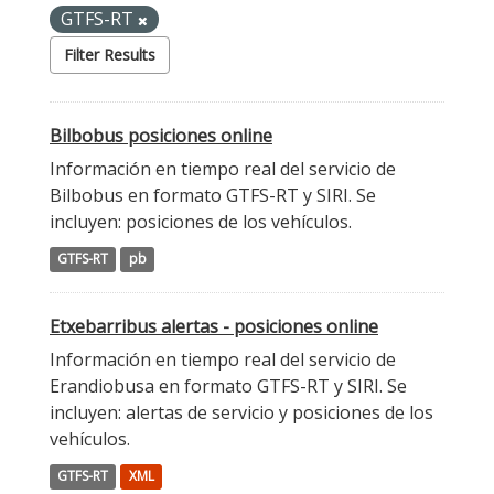
GTFS-RT
Filter Results
Bilbobus posiciones online
Información en tiempo real del servicio de
Bilbobus en formato GTFS-RT y SIRI. Se
incluyen: posiciones de los vehículos.
GTFS-RT
pb
Etxebarribus alertas - posiciones online
Información en tiempo real del servicio de
Erandiobusa en formato GTFS-RT y SIRI. Se
incluyen: alertas de servicio y posiciones de los
vehículos.
GTFS-RT
XML