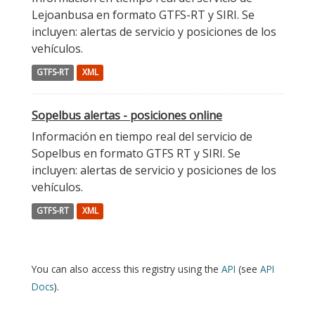
Lejoanbusa en formato GTFS-RT y SIRI. Se
incluyen: alertas de servicio y posiciones de los
vehículos.
GTFS-RT
XML
Sopelbus alertas - posiciones online
Información en tiempo real del servicio de
Sopelbus en formato GTFS RT y SIRI. Se
incluyen: alertas de servicio y posiciones de los
vehículos.
GTFS-RT
XML
You can also access this registry using the
API
(see
API
Docs
).