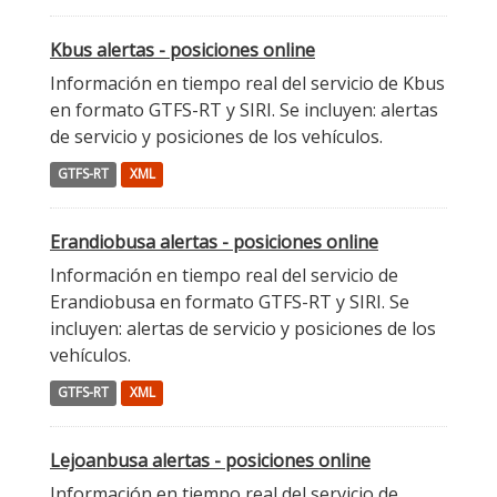
Kbus alertas - posiciones online
Información en tiempo real del servicio de Kbus
en formato GTFS-RT y SIRI. Se incluyen: alertas
de servicio y posiciones de los vehículos.
GTFS-RT
XML
Erandiobusa alertas - posiciones online
Información en tiempo real del servicio de
Erandiobusa en formato GTFS-RT y SIRI. Se
incluyen: alertas de servicio y posiciones de los
vehículos.
GTFS-RT
XML
Lejoanbusa alertas - posiciones online
Información en tiempo real del servicio de