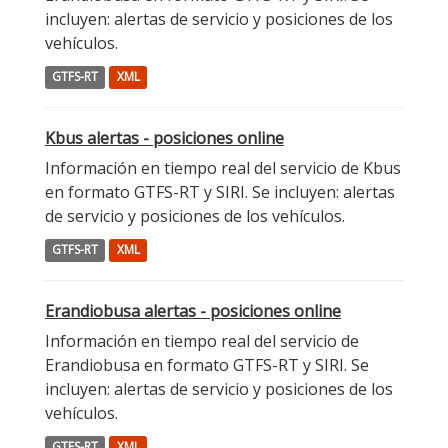
incluyen: alertas de servicio y posiciones de los
vehículos.
GTFS-RT
XML
Kbus alertas - posiciones online
Información en tiempo real del servicio de Kbus
en formato GTFS-RT y SIRI. Se incluyen: alertas
de servicio y posiciones de los vehículos.
GTFS-RT
XML
Erandiobusa alertas - posiciones online
Información en tiempo real del servicio de
Erandiobusa en formato GTFS-RT y SIRI. Se
incluyen: alertas de servicio y posiciones de los
vehículos.
GTFS-RT
XML