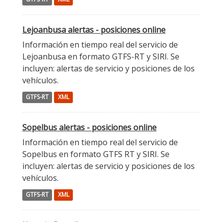
Lejoanbusa alertas - posiciones online
Información en tiempo real del servicio de
Lejoanbusa en formato GTFS-RT y SIRI. Se
incluyen: alertas de servicio y posiciones de los
vehículos.
GTFS-RT
XML
Sopelbus alertas - posiciones online
Información en tiempo real del servicio de
Sopelbus en formato GTFS RT y SIRI. Se
incluyen: alertas de servicio y posiciones de los
vehículos.
GTFS-RT
XML