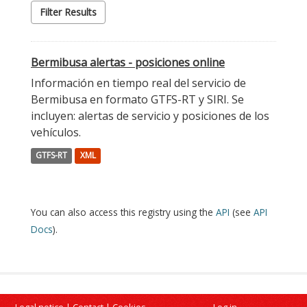
Filter Results
Bermibusa alertas - posiciones online
Información en tiempo real del servicio de
Bermibusa en formato GTFS-RT y SIRI. Se
incluyen: alertas de servicio y posiciones de los
vehículos.
GTFS-RT
XML
You can also access this registry using the
API
(see
API
Docs
).