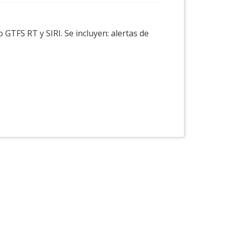
GTFS RT y SIRI. Se incluyen: alertas de