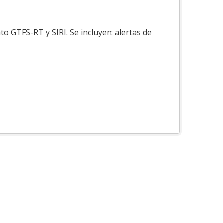
o GTFS-RT y SIRI. Se incluyen: alertas de