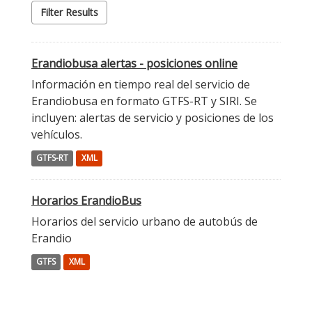
Filter Results
Erandiobusa alertas - posiciones online
Información en tiempo real del servicio de
Erandiobusa en formato GTFS-RT y SIRI. Se
incluyen: alertas de servicio y posiciones de los
vehículos.
GTFS-RT
XML
Horarios ErandioBus
Horarios del servicio urbano de autobús de
Erandio
GTFS
XML