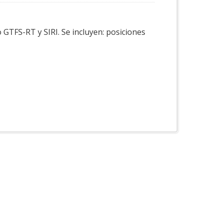
 GTFS-RT y SIRI. Se incluyen: posiciones