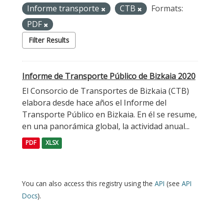
Informe transporte
CTB
Formats:
PDF
Filter Results
Informe de Transporte Público de Bizkaia 2020
El Consorcio de Transportes de Bizkaia (CTB)
elabora desde hace años el Informe del
Transporte Público en Bizkaia. En él se resume,
en una panorámica global, la actividad anual...
PDF
XLSX
You can also access this registry using the
API
(see
API
Docs
).