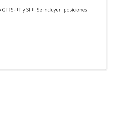
 GTFS-RT y SIRI. Se incluyen: posiciones