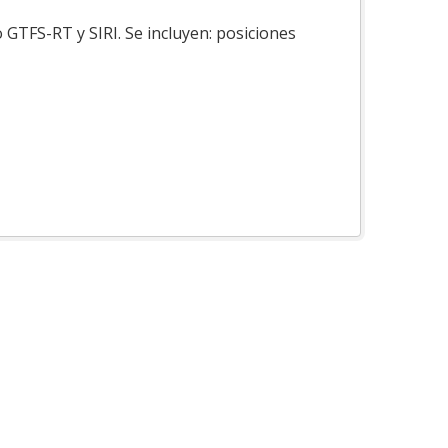
 GTFS-RT y SIRI. Se incluyen: posiciones