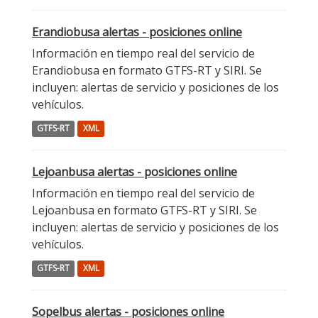
Erandiobusa alertas - posiciones online
Información en tiempo real del servicio de
Erandiobusa en formato GTFS-RT y SIRI. Se
incluyen: alertas de servicio y posiciones de los
vehículos.
GTFS-RT
XML
Lejoanbusa alertas - posiciones online
Información en tiempo real del servicio de
Lejoanbusa en formato GTFS-RT y SIRI. Se
incluyen: alertas de servicio y posiciones de los
vehículos.
GTFS-RT
XML
Sopelbus alertas - posiciones online