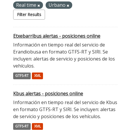
Real time
Urbano
Filter Results
Etxebarribus alertas - posiciones online
Información en tiempo real del servicio de
Erandiobusa en formato GTFS-RT y SIRI. Se
incluyen: alertas de servicio y posiciones de los
vehículos.
GTFS-RT
XML
Kbus alertas - posiciones online
Información en tiempo real del servicio de Kbus
en formato GTFS-RT y SIRI. Se incluyen: alertas
de servicio y posiciones de los vehículos.
GTFS-RT
XML