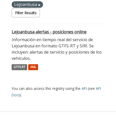
Lejoanbusa
Filter Results
Lejoanbusa alertas - posiciones online
Información en tiempo real del servicio de
Lejoanbusa en formato GTFS-RT y SIRI. Se
incluyen: alertas de servicio y posiciones de los
vehículos.
GTFS-RT
XML
You can also access this registry using the
API
(see
API
Docs
).