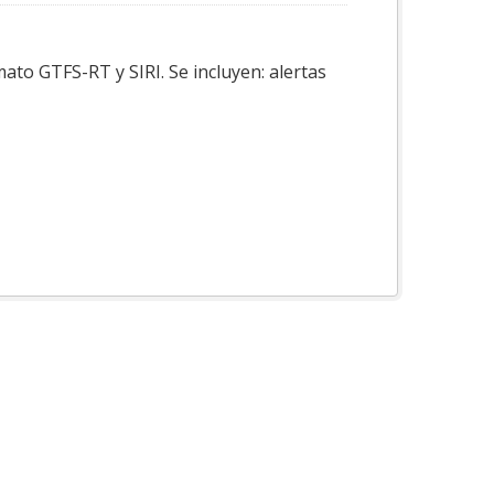
ato GTFS-RT y SIRI. Se incluyen: alertas