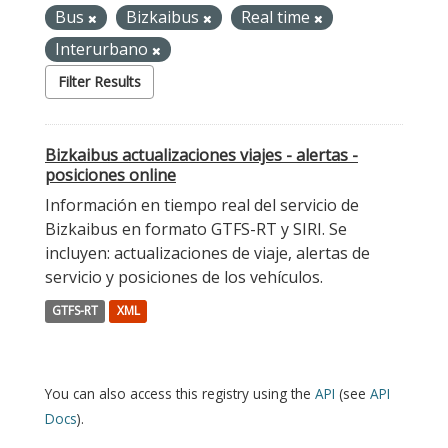
Bus
Bizkaibus
Real time
Interurbano
Filter Results
Bizkaibus actualizaciones viajes - alertas -
posiciones online
Información en tiempo real del servicio de
Bizkaibus en formato GTFS-RT y SIRI. Se
incluyen: actualizaciones de viaje, alertas de
servicio y posiciones de los vehículos.
GTFS-RT
XML
You can also access this registry using the
API
(see
API
Docs
).