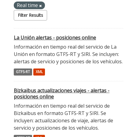
Real time
Filter Results
La Unión alertas - posiciones online
Información en tiempo real del servicio de La
Unión en formato GTFS-RT y SIRI. Se incluyen:
alertas de servicio y posiciones de los vehículos.
GTFS-RT
XML
Bizkaibus actualizaciones viajes - alertas -
posiciones online
Información en tiempo real del servicio de
Bizkaibus en formato GTFS-RT y SIRI. Se
incluyen: actualizaciones de viaje, alertas de
servicio y posiciones de los vehículos.