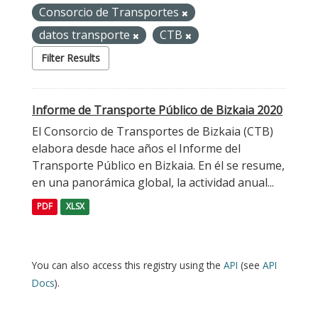
Consorcio de Transportes
datos transporte
CTB
Filter Results
Informe de Transporte Público de Bizkaia 2020
El Consorcio de Transportes de Bizkaia (CTB)
elabora desde hace años el Informe del
Transporte Público en Bizkaia. En él se resume,
en una panorámica global, la actividad anual...
PDF
XLSX
You can also access this registry using the
API
(see
API
Docs
).