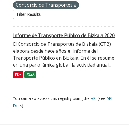
Consorcio de Transportes
Filter Results
Informe de Transporte Público de Bizkaia 2020
El Consorcio de Transportes de Bizkaia (CTB)
elabora desde hace años el Informe del
Transporte Público en Bizkaia. En él se resume,
en una panorámica global, la actividad anual...
PDF
XLSX
You can also access this registry using the
API
(see
API
Docs
).