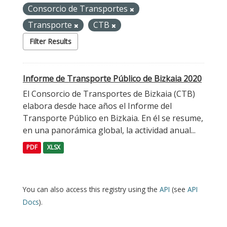
Consorcio de Transportes
Transporte
CTB
Filter Results
Informe de Transporte Público de Bizkaia 2020
El Consorcio de Transportes de Bizkaia (CTB)
elabora desde hace años el Informe del
Transporte Público en Bizkaia. En él se resume,
en una panorámica global, la actividad anual...
PDF
XLSX
You can also access this registry using the
API
(see
API
Docs
).