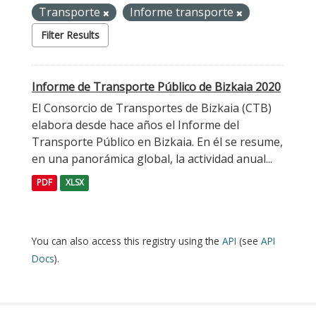
Transporte
Informe transporte
Filter Results
Informe de Transporte Público de Bizkaia 2020
El Consorcio de Transportes de Bizkaia (CTB)
elabora desde hace años el Informe del
Transporte Público en Bizkaia. En él se resume,
en una panorámica global, la actividad anual...
PDF
XLSX
You can also access this registry using the
API
(see
API
Docs
).