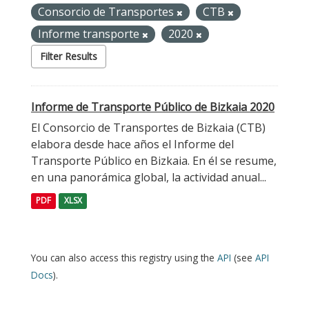
Consorcio de Transportes
CTB
Informe transporte
2020
Filter Results
Informe de Transporte Público de Bizkaia 2020
El Consorcio de Transportes de Bizkaia (CTB)
elabora desde hace años el Informe del
Transporte Público en Bizkaia. En él se resume,
en una panorámica global, la actividad anual...
PDF
XLSX
You can also access this registry using the
API
(see
API
Docs
).