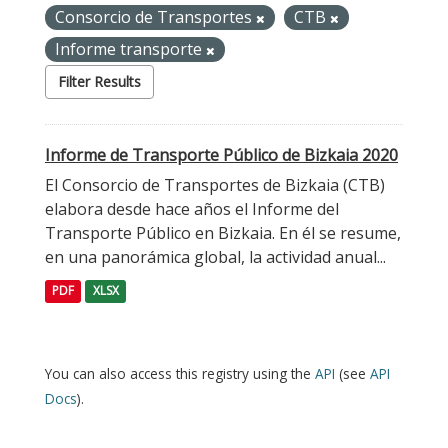
Consorcio de Transportes
CTB
Informe transporte
Filter Results
Informe de Transporte Público de Bizkaia 2020
El Consorcio de Transportes de Bizkaia (CTB)
elabora desde hace años el Informe del
Transporte Público en Bizkaia. En él se resume,
en una panorámica global, la actividad anual...
PDF
XLSX
You can also access this registry using the
API
(see
API
Docs
).