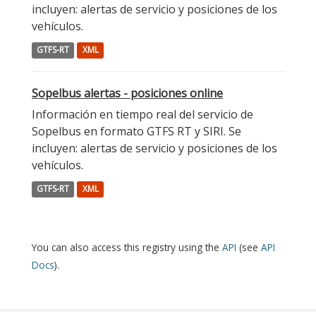
incluyen: alertas de servicio y posiciones de los
vehículos.
GTFS-RT
XML
Sopelbus alertas - posiciones online
Información en tiempo real del servicio de
Sopelbus en formato GTFS RT y SIRI. Se
incluyen: alertas de servicio y posiciones de los
vehículos.
GTFS-RT
XML
You can also access this registry using the
API
(see
API
Docs
).