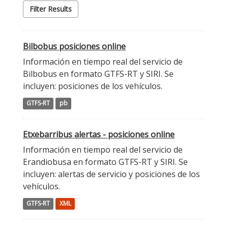
Filter Results
Bilbobus posiciones online
Información en tiempo real del servicio de
Bilbobus en formato GTFS-RT y SIRI. Se
incluyen: posiciones de los vehículos.
GTFS-RT
pb
Etxebarribus alertas - posiciones online
Información en tiempo real del servicio de
Erandiobusa en formato GTFS-RT y SIRI. Se
incluyen: alertas de servicio y posiciones de los
vehículos.
GTFS-RT
XML