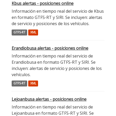
Kbus alertas - posiciones online
Información en tiempo real del servicio de Kbus
en formato GTFS-RT y SIRI. Se incluyen: alertas
de servicio y posiciones de los vehículos.
GTFS-RT
XML
Erandiobusa alertas - posiciones online
Información en tiempo real del servicio de
Erandiobusa en formato GTFS-RT y SIRI. Se
incluyen: alertas de servicio y posiciones de los
vehículos.
GTFS-RT
XML
Lejoanbusa alertas - posiciones online
Información en tiempo real del servicio de
Lejoanbusa en formato GTFS-RT y SIRI. Se