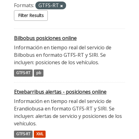
Formats:
GTFS-RT
Filter Results
Bilbobus posiciones online
Información en tiempo real del servicio de
Bilbobus en formato GTFS-RT y SIRI. Se
incluyen: posiciones de los vehículos.
GTFS-RT
pb
Etxebarribus alertas - posiciones online
Información en tiempo real del servicio de
Erandiobusa en formato GTFS-RT y SIRI. Se
incluyen: alertas de servicio y posiciones de los
vehículos.
GTFS-RT
XML