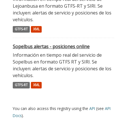
Lejoanbusa en formato GTFS-RT y SIRI. Se
incluyen: alertas de servicio y posiciones de los
vehículos.
GTFS-RT
XML
Sopelbus alertas - posiciones online
Información en tiempo real del servicio de
Sopelbus en formato GTFS RT y SIRI. Se
incluyen: alertas de servicio y posiciones de los
vehículos.
GTFS-RT
XML
You can also access this registry using the
API
(see
API
Docs
).