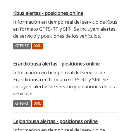
Kbus alertas - posiciones online
Información en tiempo real del servicio de Kbus
en formato GTFS-RT y SIRI. Se incluyen: alertas
de servicio y posiciones de los vehículos.
GTFS-RT
XML
Erandiobusa alertas - posiciones online
Información en tiempo real del servicio de
Erandiobusa en formato GTFS-RT y SIRI. Se
incluyen: alertas de servicio y posiciones de los
vehículos.
GTFS-RT
XML
Lejoanbusa alertas - posiciones online
Información en tiempo real del servicio de