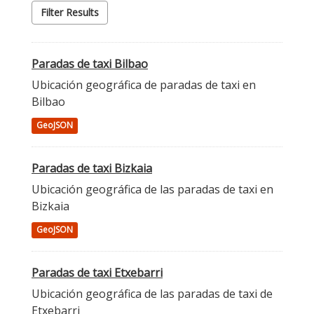
Filter Results
Paradas de taxi Bilbao
Ubicación geográfica de paradas de taxi en
Bilbao
GeoJSON
Paradas de taxi Bizkaia
Ubicación geográfica de las paradas de taxi en
Bizkaia
GeoJSON
Paradas de taxi Etxebarri
Ubicación geográfica de las paradas de taxi de
Etxebarri