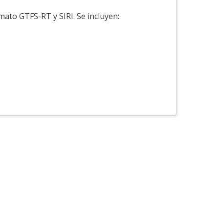
mato GTFS-RT y SIRI. Se incluyen: