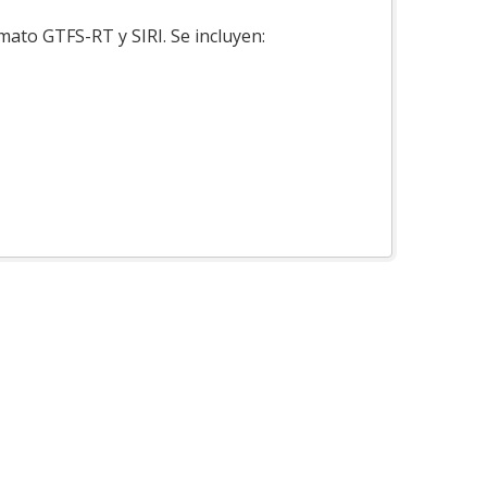
mato GTFS-RT y SIRI. Se incluyen: