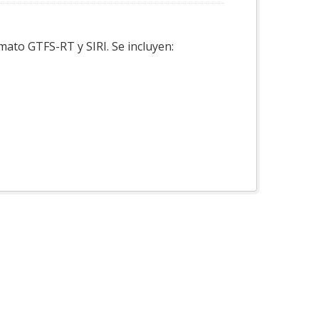
mato GTFS-RT y SIRI. Se incluyen: