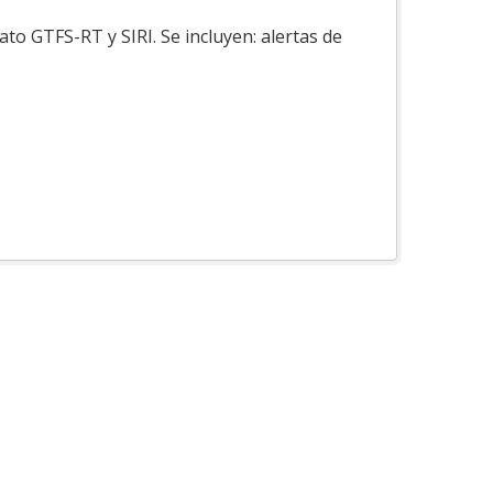
to GTFS-RT y SIRI. Se incluyen: alertas de