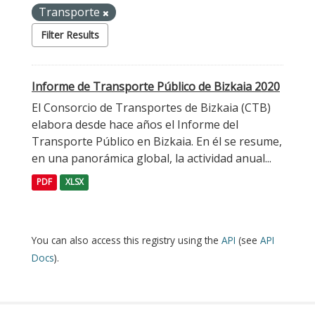
Transporte
Filter Results
Informe de Transporte Público de Bizkaia 2020
El Consorcio de Transportes de Bizkaia (CTB)
elabora desde hace años el Informe del
Transporte Público en Bizkaia. En él se resume,
en una panorámica global, la actividad anual...
PDF
XLSX
You can also access this registry using the
API
(see
API
Docs
).