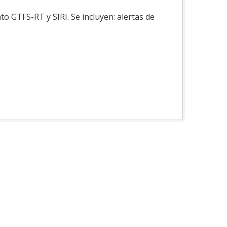
o GTFS-RT y SIRI. Se incluyen: alertas de