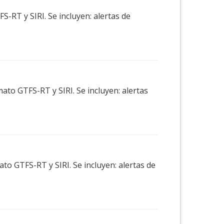
-RT y SIRI. Se incluyen: alertas de
ato GTFS-RT y SIRI. Se incluyen: alertas
to GTFS-RT y SIRI. Se incluyen: alertas de