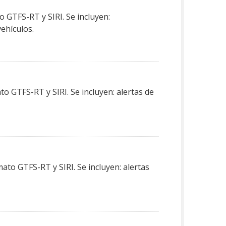
o GTFS-RT y SIRI. Se incluyen:
vehículos.
o GTFS-RT y SIRI. Se incluyen: alertas de
ato GTFS-RT y SIRI. Se incluyen: alertas