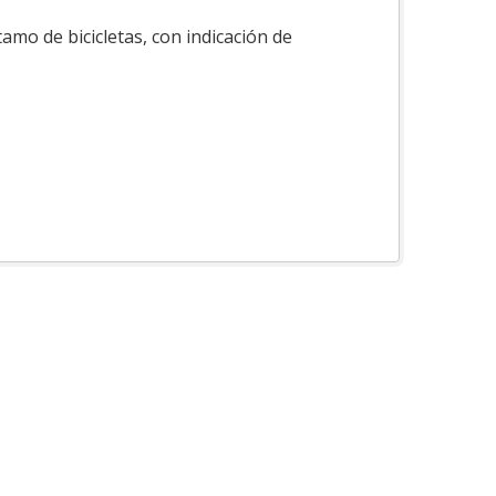
tamo de bicicletas, con indicación de