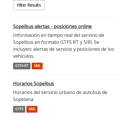
Filter Results
Sopelbus alertas - posiciones online
Información en tiempo real del servicio de
Sopelbus en formato GTFS RT y SIRI. Se
incluyen: alertas de servicio y posiciones de los
vehículos.
GTFS-RT
XML
Horarios Sopelbus
Horarios del servicio urbano de autobús de
Sopelana
GTFS
XML