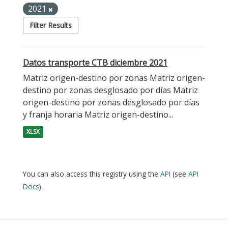
2021
Filter Results
Datos transporte CTB diciembre 2021
Matriz origen-destino por zonas Matriz origen-
destino por zonas desglosado por días Matriz
origen-destino por zonas desglosado por días
y franja horaria Matriz origen-destino...
XLSX
You can also access this registry using the
API
(see
API
Docs
).