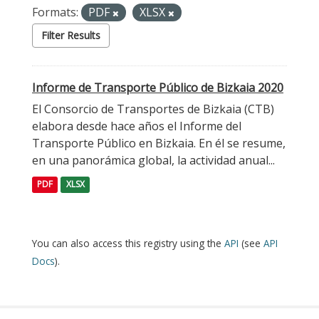
Formats:
PDF
XLSX
Filter Results
Informe de Transporte Público de Bizkaia 2020
El Consorcio de Transportes de Bizkaia (CTB)
elabora desde hace años el Informe del
Transporte Público en Bizkaia. En él se resume,
en una panorámica global, la actividad anual...
PDF
XLSX
You can also access this registry using the
API
(see
API
Docs
).