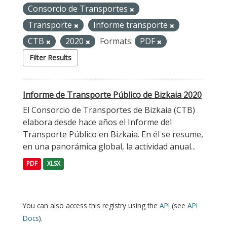
Consorcio de Transportes
Transporte
Informe transporte
CTB
2020
Formats:
PDF
Filter Results
Informe de Transporte Público de Bizkaia 2020
El Consorcio de Transportes de Bizkaia (CTB)
elabora desde hace años el Informe del
Transporte Público en Bizkaia. En él se resume,
en una panorámica global, la actividad anual...
PDF
XLSX
You can also access this registry using the
API
(see
API
Docs
).