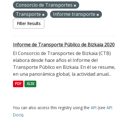
Consorcio de Transportes
Transporte
Informe transporte
Filter Results
Informe de Transporte Público de Bizkaia 2020
El Consorcio de Transportes de Bizkaia (CTB)
elabora desde hace años el Informe del
Transporte Público en Bizkaia. En él se resume,
en una panorámica global, la actividad anual...
PDF
XLSX
You can also access this registry using the
API
(see
API
Docs
).