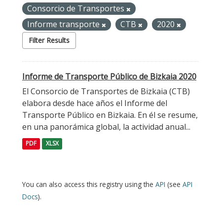
Consorcio de Transportes
Informe transporte
CTB
2020
Filter Results
Informe de Transporte Público de Bizkaia 2020
El Consorcio de Transportes de Bizkaia (CTB)
elabora desde hace años el Informe del
Transporte Público en Bizkaia. En él se resume,
en una panorámica global, la actividad anual...
PDF
XLSX
You can also access this registry using the
API
(see
API
Docs
).