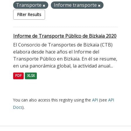
Transporte
Informe transporte
Filter Results
Informe de Transporte Público de Bizkaia 2020
El Consorcio de Transportes de Bizkaia (CTB)
elabora desde hace años el Informe del
Transporte Público en Bizkaia. En él se resume,
en una panorámica global, la actividad anual...
PDF
XLSX
You can also access this registry using the
API
(see
API
Docs
).