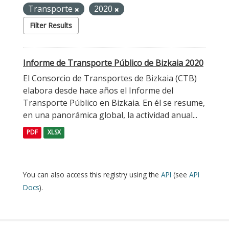
Transporte
2020
Filter Results
Informe de Transporte Público de Bizkaia 2020
El Consorcio de Transportes de Bizkaia (CTB)
elabora desde hace años el Informe del
Transporte Público en Bizkaia. En él se resume,
en una panorámica global, la actividad anual...
PDF
XLSX
You can also access this registry using the
API
(see
API
Docs
).