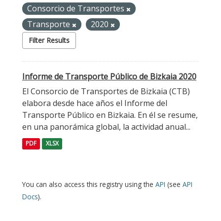
Consorcio de Transportes
Transporte
2020
Filter Results
Informe de Transporte Público de Bizkaia 2020
El Consorcio de Transportes de Bizkaia (CTB)
elabora desde hace años el Informe del
Transporte Público en Bizkaia. En él se resume,
en una panorámica global, la actividad anual...
PDF
XLSX
You can also access this registry using the
API
(see
API
Docs
).