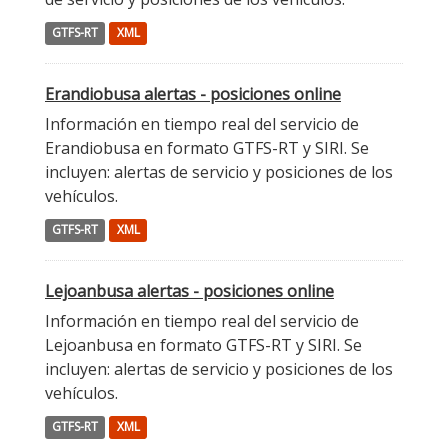
GTFS-RT
XML
Erandiobusa alertas - posiciones online
Información en tiempo real del servicio de
Erandiobusa en formato GTFS-RT y SIRI. Se
incluyen: alertas de servicio y posiciones de los
vehículos.
GTFS-RT
XML
Lejoanbusa alertas - posiciones online
Información en tiempo real del servicio de
Lejoanbusa en formato GTFS-RT y SIRI. Se
incluyen: alertas de servicio y posiciones de los
vehículos.
GTFS-RT
XML