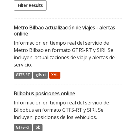
Filter Results
Metro Bilbao actualización de viajes - alertas
online
Información en tiempo real del servicio de
Metro Bilbao en formato GTFS-RT y SIRI. Se
incluyen: actualizaciones de viaje y alertas de
servicio.
GTFS-RT
gtfs-rt
XML
Bilbobus posiciones online
Información en tiempo real del servicio de
Bilbobus en formato GTFS-RT y SIRI. Se
incluyen: posiciones de los vehículos.
GTFS-RT
pb