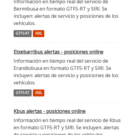
Información en tiempo real del servicio de
Bermibusa en formato GTFS-RT y SIRI. Se
incluyen: alertas de servicio y posiciones de los
vehículos.
GTFS-RT
XML
Etxebarribus alertas - posiciones online
Información en tiempo real del servicio de
Erandiobusa en formato GTFS-RT y SIRI. Se
incluyen: alertas de servicio y posiciones de los
vehículos.
GTFS-RT
XML
Kbus alertas - posiciones online
Información en tiempo real del servicio de Kbus
en formato GTFS-RT y SIRI. Se incluyen: alertas
de servicio y posiciones de los vehículos.