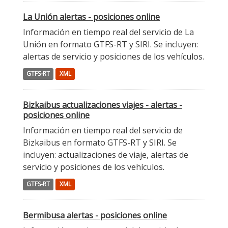
La Unión alertas - posiciones online
Información en tiempo real del servicio de La
Unión en formato GTFS-RT y SIRI. Se incluyen:
alertas de servicio y posiciones de los vehículos.
GTFS-RT
XML
Bizkaibus actualizaciones viajes - alertas -
posiciones online
Información en tiempo real del servicio de
Bizkaibus en formato GTFS-RT y SIRI. Se
incluyen: actualizaciones de viaje, alertas de
servicio y posiciones de los vehículos.
GTFS-RT
XML
Bermibusa alertas - posiciones online