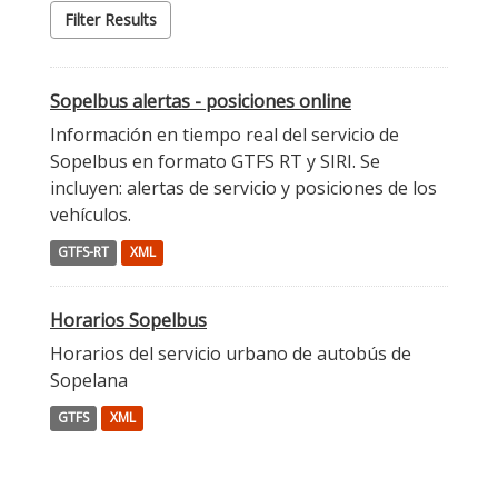
Filter Results
Sopelbus alertas - posiciones online
Información en tiempo real del servicio de
Sopelbus en formato GTFS RT y SIRI. Se
incluyen: alertas de servicio y posiciones de los
vehículos.
GTFS-RT
XML
Horarios Sopelbus
Horarios del servicio urbano de autobús de
Sopelana
GTFS
XML