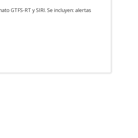
ato GTFS-RT y SIRI. Se incluyen: alertas