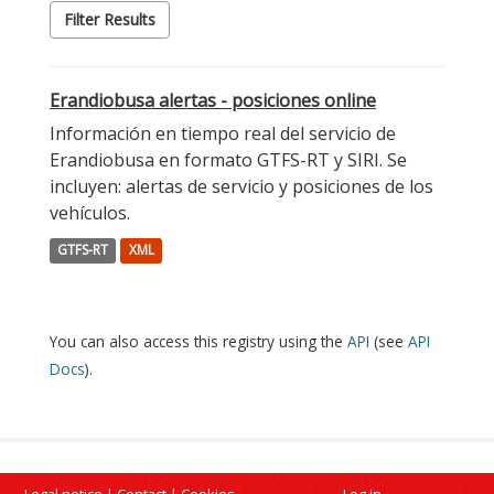
Filter Results
Erandiobusa alertas - posiciones online
Información en tiempo real del servicio de
Erandiobusa en formato GTFS-RT y SIRI. Se
incluyen: alertas de servicio y posiciones de los
vehículos.
GTFS-RT
XML
You can also access this registry using the
API
(see
API
Docs
).