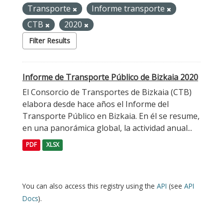
Transporte
Informe transporte
CTB
2020
Filter Results
Informe de Transporte Público de Bizkaia 2020
El Consorcio de Transportes de Bizkaia (CTB)
elabora desde hace años el Informe del
Transporte Público en Bizkaia. En él se resume,
en una panorámica global, la actividad anual...
PDF
XLSX
You can also access this registry using the
API
(see
API
Docs
).