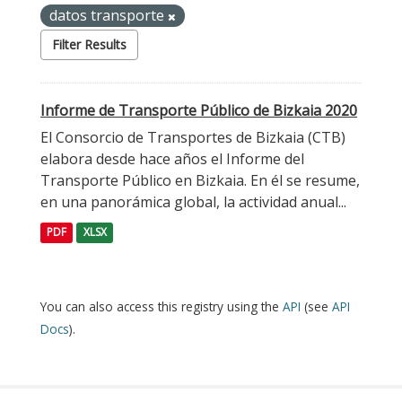
datos transporte
Filter Results
Informe de Transporte Público de Bizkaia 2020
El Consorcio de Transportes de Bizkaia (CTB)
elabora desde hace años el Informe del
Transporte Público en Bizkaia. En él se resume,
en una panorámica global, la actividad anual...
PDF
XLSX
You can also access this registry using the
API
(see
API
Docs
).