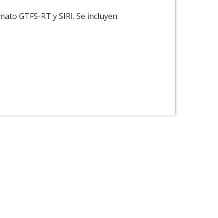
mato GTFS-RT y SIRI. Se incluyen: