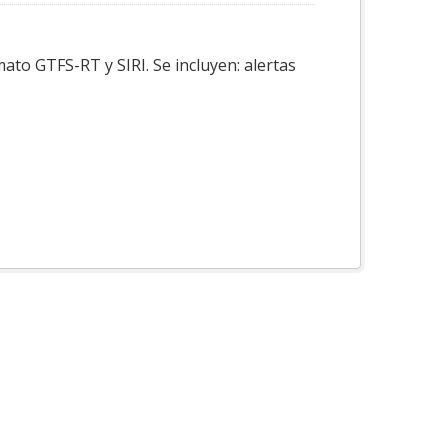
ato GTFS-RT y SIRI. Se incluyen: alertas