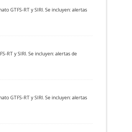
ato GTFS-RT y SIRI. Se incluyen: alertas
-RT y SIRI. Se incluyen: alertas de
ato GTFS-RT y SIRI. Se incluyen: alertas