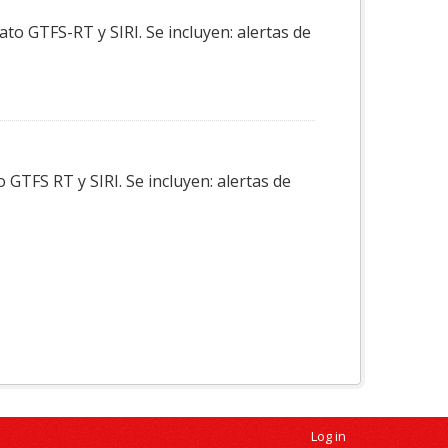
to GTFS-RT y SIRI. Se incluyen: alertas de
GTFS RT y SIRI. Se incluyen: alertas de
Log in